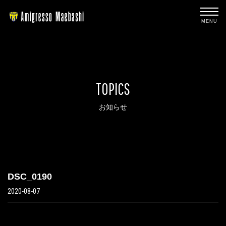
MENU
TOPICS
お知らせ
DSC_0190
2020-08-07