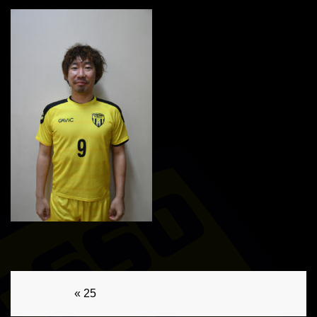
前後の記事へのリンク
« 25